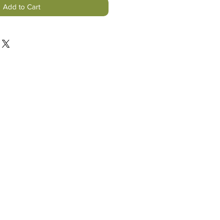
Add to Cart